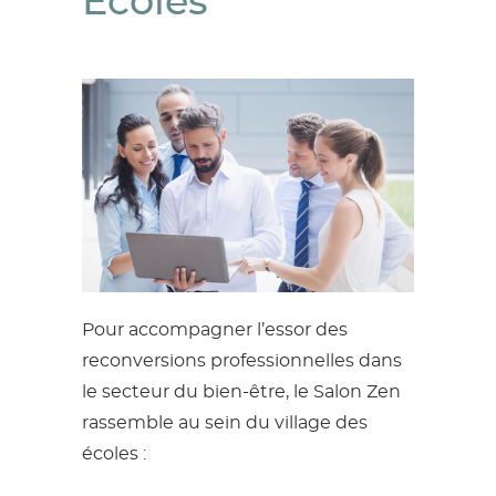
Écoles
Pour accompagner l’essor des
reconversions professionnelles dans
le secteur du bien-être, le Salon Zen
rassemble au sein du
village des
écoles
: