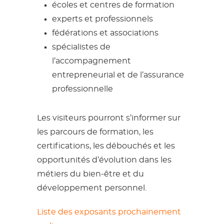
écoles et centres de formation
experts et professionnels
fédérations et associations
spécialistes de
l’accompagnement
entrepreneurial et de l’assurance
professionnelle
Les visiteurs pourront s’informer sur
les parcours de formation, les
certifications, les débouchés et les
opportunités d’évolution dans les
métiers du bien-être et du
développement personnel.
Liste des exposants prochainement