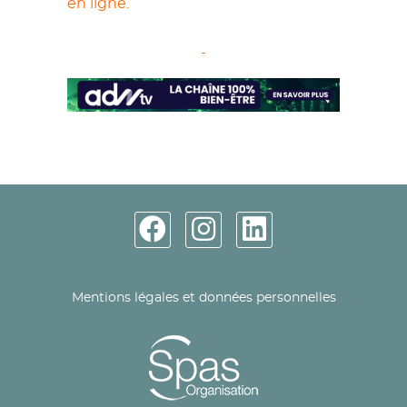
en ligne.
Mentions légales et données personnelles