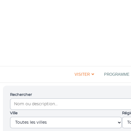
VISITER
PROGRAMME
Rechercher
Ville
Régi