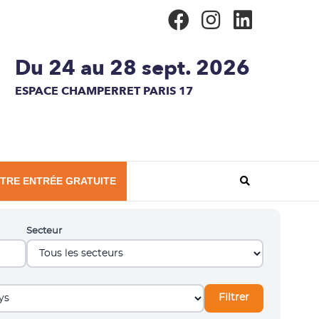
Du 24 au 28 sept. 2026
ESPACE CHAMPERRET PARIS 17
TRE ENTRÉE GRATUITE
Secteur
Filtrer