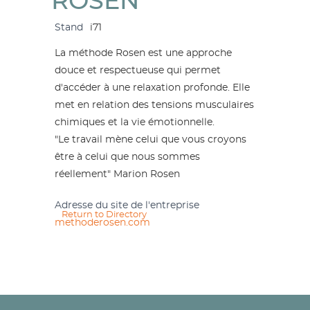
ROSEN
Stand
i71
La méthode Rosen est une approche
douce et respectueuse qui permet
d'accéder à une relaxation profonde. Elle
met en relation des tensions musculaires
chimiques et la vie émotionnelle.
"Le travail mène celui que vous croyons
être à celui que nous sommes
réellement" Marion Rosen
Adresse du site de l'entreprise
Return to Directory
methoderosen.com