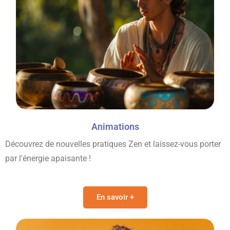
Animations
Découvrez de nouvelles pratiques Zen et laissez-vous porter
par l'énergie apaisante !
En savoir +