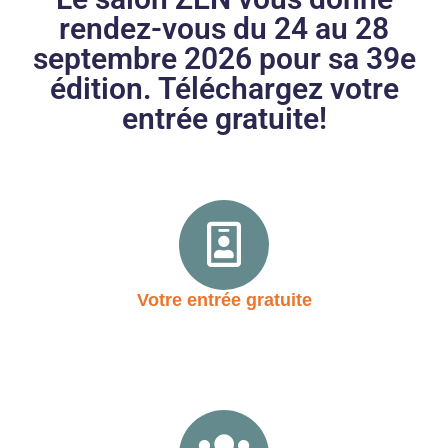
rendez-vous du 24 au 28
septembre 2026 pour sa 39e
édition. Téléchargez votre
entrée gratuite!
Votre entrée gratuite