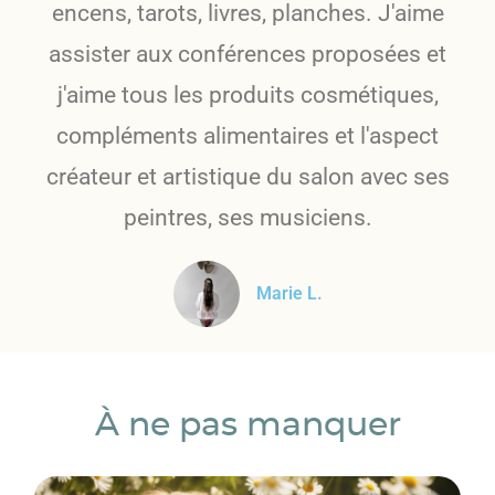
encens, tarots, livres, planches. J'aime
assister aux conférences proposées et
j'aime tous les produits cosmétiques,
compléments alimentaires et l'aspect
créateur et artistique du salon avec ses
peintres, ses musiciens.
Marie L.
À ne pas manquer