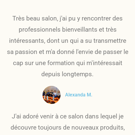
Très beau salon, j'ai pu y rencontrer des
professionnels bienveillants et très
intéressants, dont un qui a su transmettre
sa passion et m'a donné l'envie de passer le
cap sur une formation qui m'intéressait
depuis longtemps.
Alexanda M.
J'ai adoré venir à ce salon dans lequel je
découvre toujours de nouveaux produits,