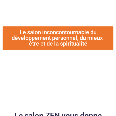
Le salon inconcontournable du
développement personnel, du mieux-
être et de la spiritualité
Le salon ZEN vous donne