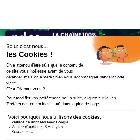
Mentions légales et données personnelles