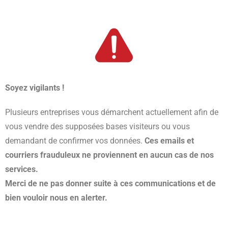
Soyez vigilants !
Plusieurs entreprises vous démarchent actuellement afin de
vous vendre des supposées bases visiteurs ou vous
demandant de confirmer vos données.
Ces emails et
courriers frauduleux ne proviennent en aucun cas de nos
services.
Merci de ne pas donner suite à ces communications et de
bien vouloir nous en alerter.