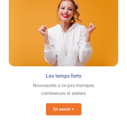
Les temps forts
Nouveautés à ne pas manquer,
conférences et ateliers
En savoir +