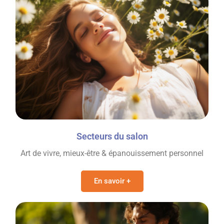
Secteurs du salon
Art de vivre, mieux-être & épanouissement personnel
En savoir +