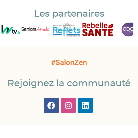
Les partenaires
#SalonZen
Rejoignez la communauté