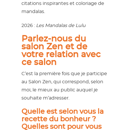
citations inspirantes et coloriage de
mandalas.
2026 :
Les Mandalas de Lulu
Parlez-nous du
salon Zen et de
votre relation avec
ce salon
C’est la première fois que je participe
au Salon Zen, qui correspond, selon
moi, le mieux au public auquel je
souhaite m’adresser.
Quelle est selon vous la
recette du bonheur ?
Quelles sont pour vous