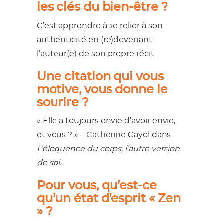
les clés du bien-être ?
C’est apprendre à se relier à son
authenticité en (re)devenant
l’auteur(e) de son propre récit.
Une citation
qui vous
motive, vous donne le
sourire ?
« Elle a toujours envie d’avoir envie,
et vous ? » – Catherine Cayol dans
L’éloquence du corps, l’autre version
de soi.
Pour vous, qu’est-ce
qu’un état d’esprit « Zen
» ?