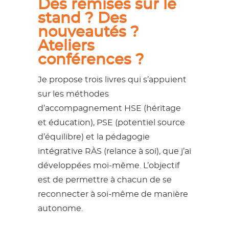
Des remises sur le
stand ? Des
nouveautés ?
Ateliers
conférences ?
Je propose trois livres qui s’appuient
sur les méthodes
d’accompagnement HSE (héritage
et éducation), PSE (potentiel source
d’équilibre) et la pédagogie
intégrative RÀS (relance à soi), que j’ai
développées moi-même. L’objectif
est de permettre à chacun de se
reconnecter à soi-même de manière
autonome.