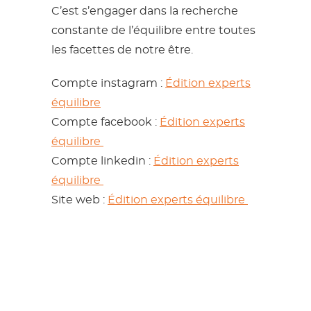
C’est s’engager dans la recherche
constante de l’équilibre entre toutes
les facettes de notre être.
Compte instagram :
Édition experts
équilibre
Compte facebook :
Édition experts
équilibre
Compte linkedin :
Édition experts
équilibre
Site web :
Édition experts équilibre