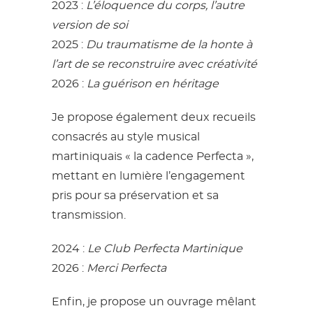
2023 :
L’éloquence du corps, l’autre
version de soi
2025 :
Du traumatisme de la honte à
l’art de se reconstruire avec créativité
2026 :
La guérison en héritage
Je propose également deux recueils
consacrés au style musical
martiniquais « la cadence Perfecta »,
mettant en lumière l’engagement
pris pour sa préservation et sa
transmission.
2024 :
Le Club Perfecta Martinique
2026 :
Merci Perfecta
Enfin, je propose un ouvrage mêlant