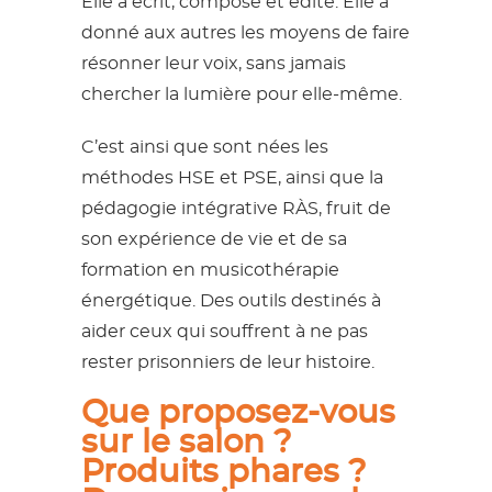
Elle a écrit, composé et édité. Elle a
donné aux autres les moyens de faire
résonner leur voix, sans jamais
chercher la lumière pour elle-même.
C’est ainsi que sont nées les
méthodes HSE et PSE, ainsi que la
pédagogie intégrative RÀS, fruit de
son expérience de vie et de sa
formation en musicothérapie
énergétique. Des outils destinés à
aider ceux qui souffrent à ne pas
rester prisonniers de leur histoire.
Que proposez-vous
sur le salon ?
Produits phares ?