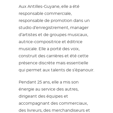
Aux Antilles-Guyane, elle a été
responsable commerciale,
responsable de promotion dans un
studio d’enregistrement, manager
d’artistes et de groupes musicaux,
autrice-compositrice et éditrice
musicale. Elle a porté des voix,
construit des carrières et été cette
présence discrète mais essentielle
qui permet aux talents de s’épanouir.
Pendant 25 ans, elle a mis son
énergie au service des autres,
dirigeant des équipes et
accompagnant des commerciaux,
des livreurs, des merchandiseurs et