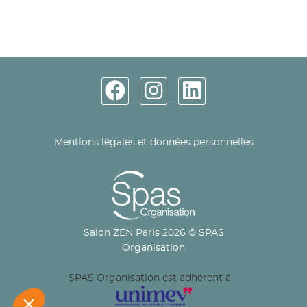
Mentions légales et données personnelles
Salon ZEN Paris 2026 © SPAS
Organisation
SPAS Organisation est adhérent à