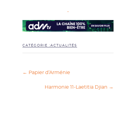
CATÉGORIE :
ACTUALITÉS
←
Papier d’Arménie
Harmonie 11-Laetitia Djian
→