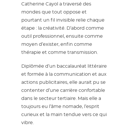
Catherine Cayol a traversé des
mondes que tout oppose et
pourtant un fil invisible relie chaque
étape : la créativité. D’abord comme
outil professionnel, ensuite comme
moyen d’exister, enfin comme
thérapie et comme transmission.
Diplômée d’un baccalauréat littéraire
et formée à la communication et aux
actions publicitaires, elle aurait pu se
contenter d’une carrière confortable
dans le secteur tertiaire. Mais elle a
toujours eu l’âme nomade, l’esprit
curieux et la main tendue vers ce qui
vibre.