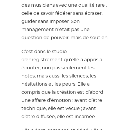
des musiciens avec une qualité rare :
celle de savoir fédérer sans écraser,
guider sans imposer. Son
management n’était pas une
question de pouvoir, mais de soutien.
C’est dans le studio
d’enregistrement qu’elle a appris à
écouter, non pas seulement les
notes, mais aussi les silences, les
hésitations et les peurs. Elle a
compris que la création est d’abord
une affaire d’émotion : avant d’être
technique, elle est vécue ; avant
d’être diffusée, elle est incarnée.